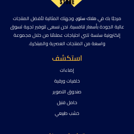
مرحبًا بك في
ملاك ستور
، وجهتك المثالية لأفضل المنتجات
عالية الجودة بأسعار تنافسية. نحن نسعى لتوفير تجربة تسوق
إلكترونية سلسة تلبي احتياجات عملائنا من خلال مجموعة
واسعة من المنتجات العصرية والمبتكرة.
استكشف
إضاءات
خلفيات ورقية
صندوق التصوير
حامل فنيل
خشب طبيعي