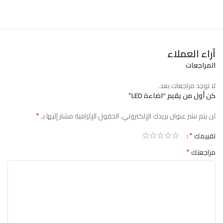
آراء العملاء
المراجعات
لا توجد مراجعات بعد.
كن أول من يقيم “اضاءة LED”
*
لن يتم نشر عنوان بريدك الإلكتروني.
الحقول الإلزامية مشار إليها بـ
*
تقييمك
*
مراجعتك