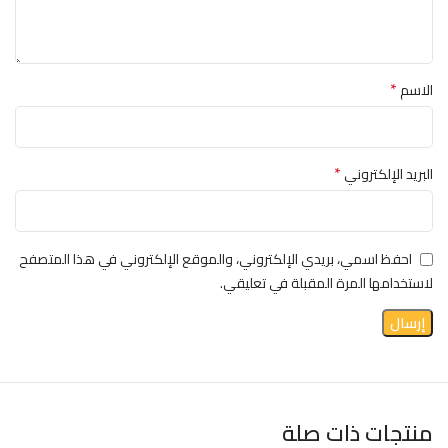
*
الاسم
*
البريد الإلكتروني
احفظ اسمي، بريدي الإلكتروني، والموقع الإلكتروني في هذا المتصفح
لاستخدامها المرة المقبلة في تعليقي.
منتجات ذات صلة