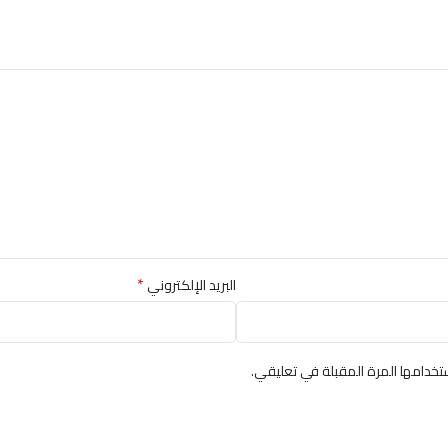
*
البريد الإلكتروني
خدامها المرة المقبلة في تعليقي.