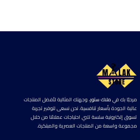
مرحبًا بك في
ملاك ستور
، وجهتك المثالية لأفضل المنتجات
عالية الجودة بأسعار تنافسية. نحن نسعى لتوفير تجربة
تسوق إلكترونية سلسة تلبي احتياجات عملائنا من خلال
مجموعة واسعة من المنتجات العصرية والمبتكرة.