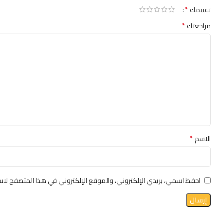
*
تقييمك
*
مراجعتك
*
الاسم
احفظ اسمي، بريدي الإلكتروني، والموقع الإلكتروني في هذا المتصفح لاست