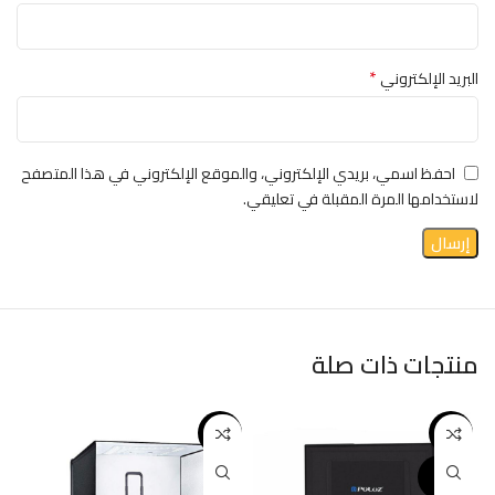
*
البريد الإلكتروني
احفظ اسمي، بريدي الإلكتروني، والموقع الإلكتروني في هذا المتصفح
لاستخدامها المرة المقبلة في تعليقي.
منتجات ذات صلة
-18%
-7%
SOLD O
UT