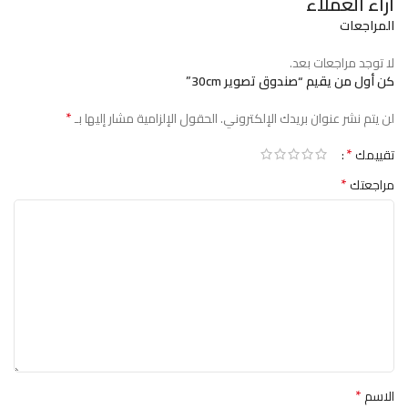
آراء العملاء
المراجعات
لا توجد مراجعات بعد.
كن أول من يقيم “صندوق تصوير 30cm”
*
لن يتم نشر عنوان بريدك الإلكتروني.
الحقول الإلزامية مشار إليها بـ
*
تقييمك
*
مراجعتك
*
الاسم