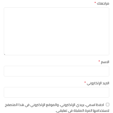
*
مراجعتك
*
الاسم
*
البريد الإلكتروني
احفظ اسمي، بريدي الإلكتروني، والموقع الإلكتروني في هذا المتصفح
لاستخدامها المرة المقبلة في تعليقي.