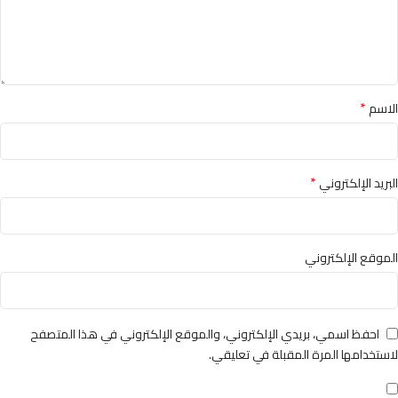
*
الاسم
*
البريد الإلكتروني
الموقع الإلكتروني
احفظ اسمي، بريدي الإلكتروني، والموقع الإلكتروني في هذا المتصفح
لاستخدامها المرة المقبلة في تعليقي.