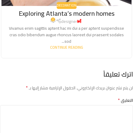
DECORATION
Exploring Atlanta’s modern homes
0
designer
Vivamus enim sagittis aptent hac mi dui a per aptent suspendisse
cras odio bibendum augue rhoncus laoreet dui praesent sodales
sod...
CONTINUE READING
اترك تعليقاً
*
لن يتم نشر عنوان بريدك الإلكتروني.
الحقول الإلزامية مشار إليها بـ
*
التعليق